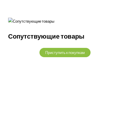
Сопутствующие товары
Приступить к покупкам