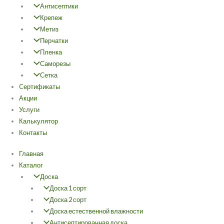
Антисептики
Крепеж
Метиз
Перчатки
Пленка
Саморезы
Сетка
Cертификаты
Акции
Услуги
Калькулятор
Контакты
Главная
Каталог
Доска
Доска 1 сорт
Доска 2 сорт
Доска естественной влажности
Антисептированная доска