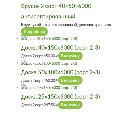
Брусок 2 сорт 40×50×6000
антисептированный
Брус сухой антисептированный дискового распила
Подробнее
Доска 40х150х6000 (сорт 2-3)
Доска 2 сорт
450,00
₽
В корзину
Доска 50х100х6000 (сорт 2-3)
Доска 2 сорт
450,00
₽
В корзину
Доска 25х150х6000 (сорт 2-3)
Доска 2 сорт
247,50
₽
В корзину