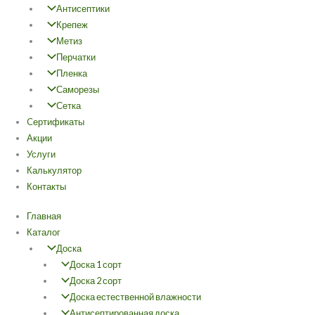
Антисептики
Крепеж
Метиз
Перчатки
Пленка
Саморезы
Сетка
Cертификаты
Акции
Услуги
Калькулятор
Контакты
Главная
Каталог
Доска
Доска 1 сорт
Доска 2 сорт
Доска естественной влажности
Антисептированная доска