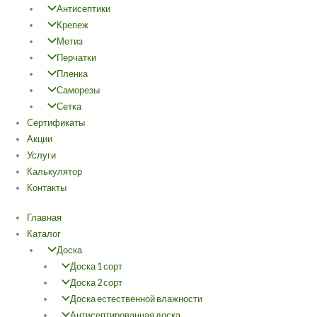
Антисептики
Крепеж
Метиз
Перчатки
Пленка
Саморезы
Сетка
Cертификаты
Акции
Услуги
Калькулятор
Контакты
Главная
Каталог
Доска
Доска 1 сорт
Доска 2 сорт
Доска естественной влажности
Антисептированная доска