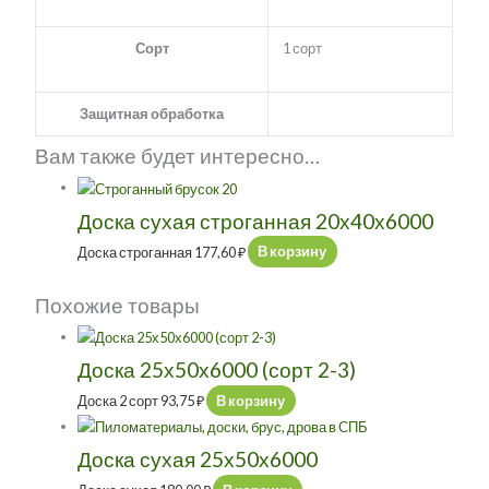
Сорт
1 сорт
Защитная обработка
Вам также будет интересно…
Доска сухая строганная 20х40х6000
Доска строганная
177,60
₽
В корзину
Похожие товары
Доска 25х50х6000 (сорт 2-3)
Доска 2 сорт
93,75
₽
В корзину
Доска сухая 25х50х6000