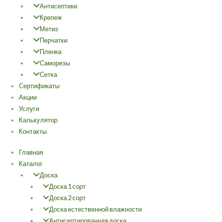
Антисептики
Крепеж
Метиз
Перчатки
Пленка
Саморезы
Сетка
Cертификаты
Акции
Услуги
Калькулятор
Контакты
Главная
Каталог
Доска
Доска 1 сорт
Доска 2 сорт
Доска естественной влажности
Антисептированная доска