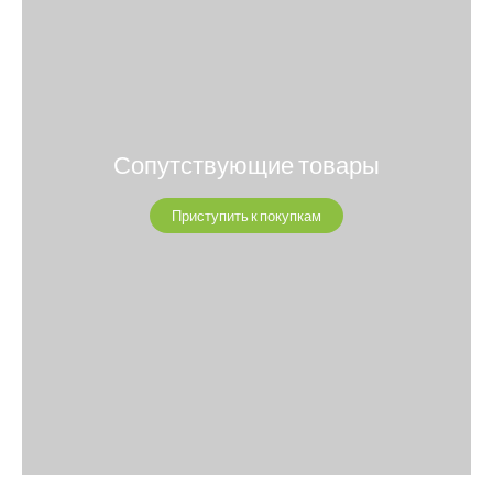
Сопутствующие товары
Приступить к покупкам