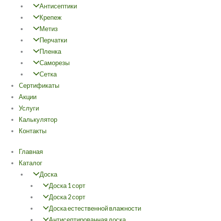
Антисептики
Крепеж
Метиз
Перчатки
Пленка
Саморезы
Сетка
Cертификаты
Акции
Услуги
Калькулятор
Контакты
Главная
Каталог
Доска
Доска 1 сорт
Доска 2 сорт
Доска естественной влажности
Антисептированная доска